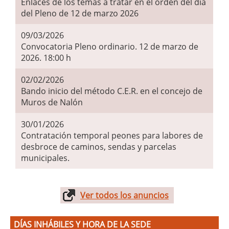
Enlaces de los temas a tratar en el orden del día
del Pleno de 12 de marzo 2026
09/03/2026
Convocatoria Pleno ordinario. 12 de marzo de
2026. 18:00 h
02/02/2026
Bando inicio del método C.E.R. en el concejo de
Muros de Nalón
30/01/2026
Contratación temporal peones para labores de
desbroce de caminos, sendas y parcelas
municipales.
Ver todos los anuncios
DÍAS INHÁBILES Y HORA DE LA SEDE