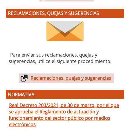
RECLAMACIONES, QUEJAS Y SUGERENCIAS
Para enviar sus reclamaciones, quejas y
sugerencias, utilice el siguiente procedimiento:
Reclamaciones, quejas y sugerencias
NORMATIVA
Real Decreto 203/2021, de 30 de marzo, por el que
se aprueba el Reglamento de actuación y
funcionamiento del sector público por medios
electrónicos