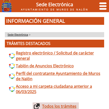
Sede Electrónica
AYUNTAMIENTO DE MUROS DE NALÓN
INFORMACIÓN GENERAL
Sede Electrónica
>
TRÁMITES DESTACADOS
Registro electrónico / Solicitud de carácter
general
Tablón de Anuncios Electrónico
Perfil del contratante Ayuntamiento de Muros
de Nalón
Acceso a mi carpeta ciudadana anterior a
06/03/2025
Todos los trámites