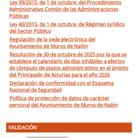
Ley 39/2015, de 1 de octubre, del Procedimiento
Administrativo Común de las Administraciones
Públicas
Ley 40/2015, de 1 de octubre, de Régimen Jurídico
del Sector Público
Regulación de la sede electrónica del
Ayuntamiento de Muros de Nalón
Resolución de 30 de octubre de 2025 por la que se
establece el calendario de días inhábiles a efectos
de cómputo de plazos administrativos en el ámbito
del Principado de Asturias para el año 2026
Declaración de conformidad con el Esquema
Nacional de Seguridad
Política de protección de datos de carácter
personal del Ayuntamiento de Muros de Nalón
VALIDACIÓN