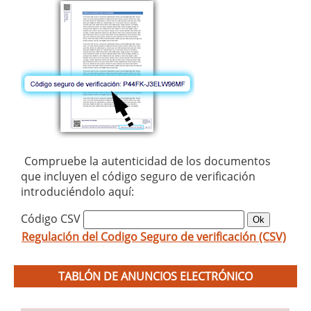
Compruebe la autenticidad de los documentos
que incluyen el código seguro de verificación
introduciéndolo aquí:
Código CSV
Regulación del Codigo Seguro de verificación (CSV)
TABLÓN DE ANUNCIOS ELECTRÓNICO