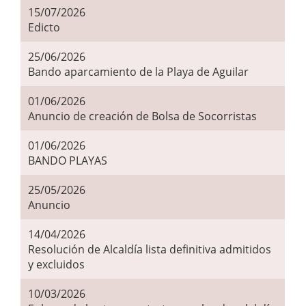
15/07/2026
Edicto
25/06/2026
Bando aparcamiento de la Playa de Aguilar
01/06/2026
Anuncio de creación de Bolsa de Socorristas
01/06/2026
BANDO PLAYAS
25/05/2026
Anuncio
14/04/2026
Resolución de Alcaldía lista definitiva admitidos
y excluidos
10/03/2026