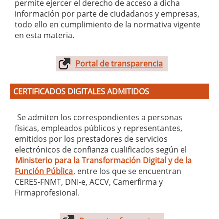
permite ejercer el derecho de acceso a dicha
información por parte de ciudadanos y empresas,
todo ello en cumplimiento de la normativa vigente
en esta materia.
Portal de transparencia
CERTIFICADOS DIGITALES ADMITIDOS
Se admiten los correspondientes a personas
físicas, empleados públicos y representantes,
emitidos por los prestadores de servicios
electrónicos de confianza cualificados según el
Ministerio para la Transformación Digital y de la
Función Pública
, entre los que se encuentran
CERES-FNMT, DNI-e, ACCV, Camerfirma y
Firmaprofesional.